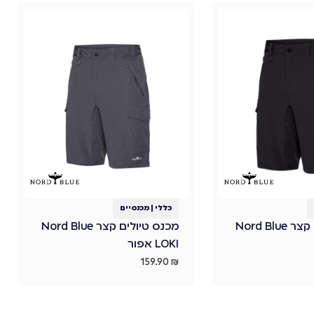
כללי
|
מכנסיים
מכנס טיולים קצר Nord Blue
מכנס טיולים קצר Nord Blue
LOKI אפור
159.90
₪