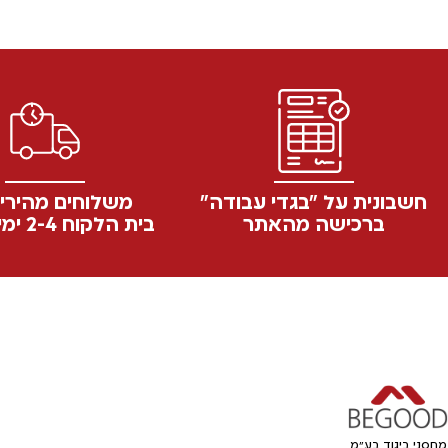
חשבונית על "בגדי עבודה"
משלוחים מהירי
ברכישה מהאתר
בית הלקוח 2-4 ימי עסקים
מחסני ביגוד בע"מ