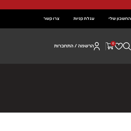
החשבון שלי
עגלת קניות
צרו קשר
0
הרשמה / התחברות