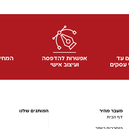
ם עד
אפשרות להדפסה
המחיר
ועיצוב אישי
מעבר מהיר
המותגים שלנו
דף הבית
הנמכרים ביותר