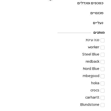
כפכפים וסנדלים
מכנסיים
נעליים
מותגים
נגה עינת
worker
Steel Blue
redback
Nord Blue
mbegood
hoka
crocs
carhartt
Blundstone