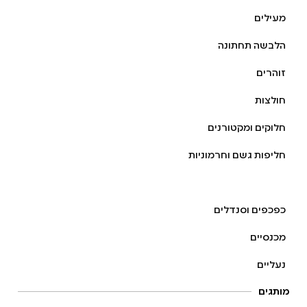
מעילים
הלבשה תחתונה
זוהרים
חולצות
חלוקים ומקטורנים
חליפות גשם וחרמוניות
כובעים
כפכפים וסנדלים
מכנסיים
נעליים
מותגים