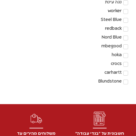
נגה עינת
worker
Steel Blue
redback
Nord Blue
mbegood
hoka
crocs
carhartt
Blundstone
חשבונית על "בגדי עבודה"
משלוחים מהירים עד