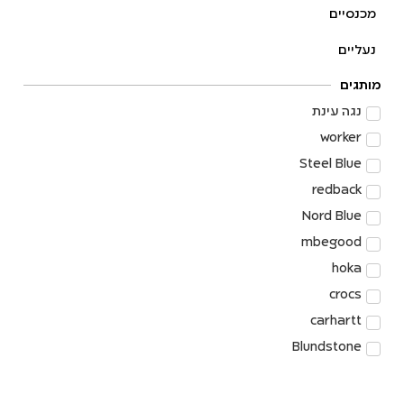
מכנסיים
נעליים
מותגים
נגה עינת
worker
Steel Blue
redback
Nord Blue
mbegood
hoka
crocs
carhartt
Blundstone