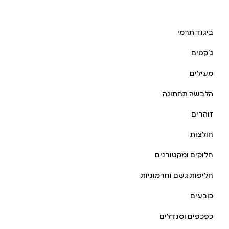
אביזרים
ביגוד תרמי
ג׳קטים
מעילים
הלבשה תחתונה
זוהרים
חולצות
חלוקים ומקטורנים
חליפות גשם וחרמוניות
כובעים
כפכפים וסנדלים