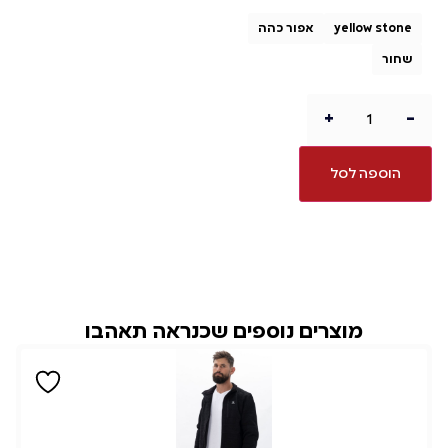
yellow stone
אפור כהה
שחור
+
-
הוספה לסל
מוצרים נוספים שכנראה תאהבו