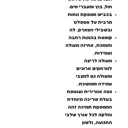
חול, בוץ ומעברי מים.
בכביש מספקת נוחות
מרבית על אספלט
ובשבילי הפארק. לה
קופסת בהונות רחבה
ותומכת, אחיזה מעולה
ועמידות.
מעולה לריצה
למרחקים ארוכים
ומעולה גם למצבי
עמידה ממושכת.
גפה אוורירית ועוטפת
בעלת שריכה מיוחדת
המספקת תמיכה זהה
וחלקה לכל אורך שלבי
התנועה, ולשון