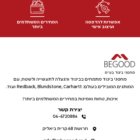
אפשרות להדפסה
המחירים המשתלמים
ועיצוב אישי
ביותר
מחסני ביגוד בע"מ
מחסני ביגוד מתמחים בביגוד והנעלה לתעשייה ולשטח, עם
המותגים המובילים בעולם: Redback, Blundstone, Carhartt ועוד.
איכות, נוחות ואמינות במחירים המשתלמים ביותר!
יצירת קשר
04-6720884
חרושת 68 קרית ביאליק