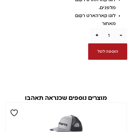
מלפנים.
לוגו קארהארט רקום
מאחור
+
-
הוספה לסל
מוצרים נוספים שכנראה תאהבו