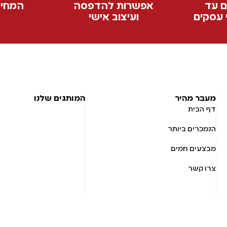
ם עד
אפשרות להדפסה
המחיר
ועיצוב אישי
מעבר מהיר
המותגים שלנו
דף הבית
הנמכרים ביותר
מבצעים חמים
צרו קשר