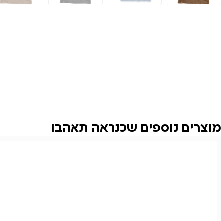
מוצרים נוספים שכנראה תאהבו