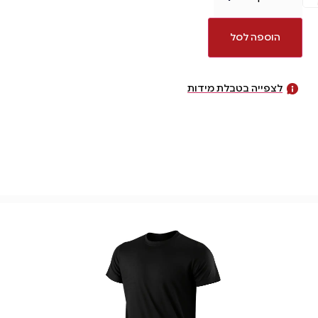
הוספה לסל
לצפייה בטבלת מידות