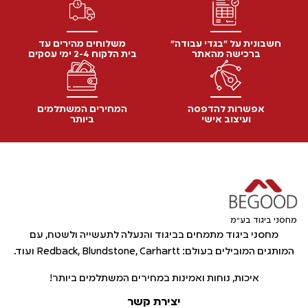
חשבונית על "בגדי עבודה"
משלוחים מהירים עד
ברכישה מהאתר
בית הלקוח 2-4 ימי עסקים
אפשרות להדפסה
המחירים המשתלמים
ועיצוב אישי
ביותר
מחסני ביגוד בע"מ
מחסני ביגוד מתמחים בביגוד והנעלה לתעשייה ולשטח, עם
המותגים המובילים בעולם: Redback, Blundstone, Carhartt ועוד.
איכות, נוחות ואמינות במחירים המשתלמים ביותר!
יצירת קשר