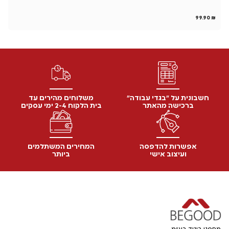
₪
99.90
₪
חשבונית על "בגדי עבודה"
משלוחים מהירים עד
ברכישה מהאתר
בית הלקוח 2-4 ימי עסקים
אפשרות להדפסה
המחירים המשתלמים
ועיצוב אישי
ביותר