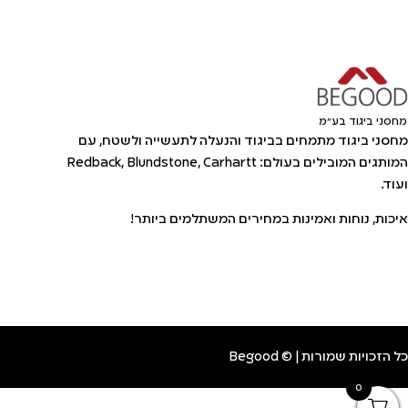
מחסני ביגוד בע"מ
מחסני ביגוד מתמחים בביגוד והנעלה לתעשייה ולשטח, עם
המותגים המובילים בעולם: Redback, Blundstone, Carhartt
ועוד.
איכות, נוחות ואמינות במחירים המשתלמים ביותר!
כל הזכויות שמורות | © Begood
0