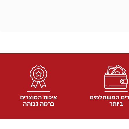
ים המשתלמים
איכות המוצרים
ביותר
ברמה גבוהה