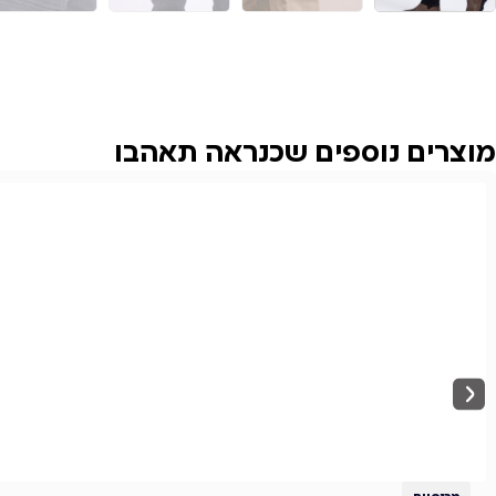
מוצרים נוספים שכנראה תאהבו