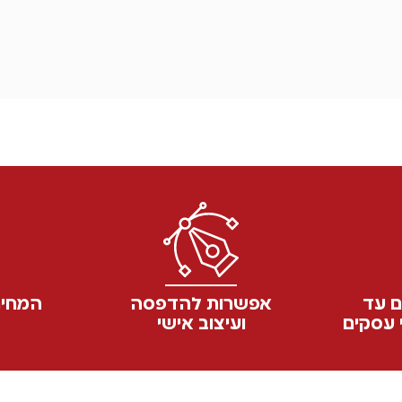
ם עד
אפשרות להדפסה
המחיר
ועיצוב אישי