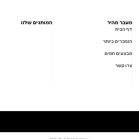
מעבר מהיר
המותגים שלנו
דף הבית
הנמכרים ביותר
מבצעים חמים
צרו קשר