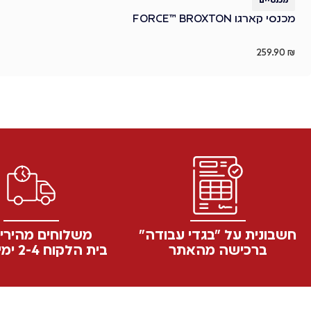
מכנסיים
מכנסי קארגו FORCE™ BROXTON
259.90
₪
חשבונית על "בגדי עבודה"
משלוחים מהירי
ברכישה מהאתר
בית הלקוח 2-4 ימי עסקים