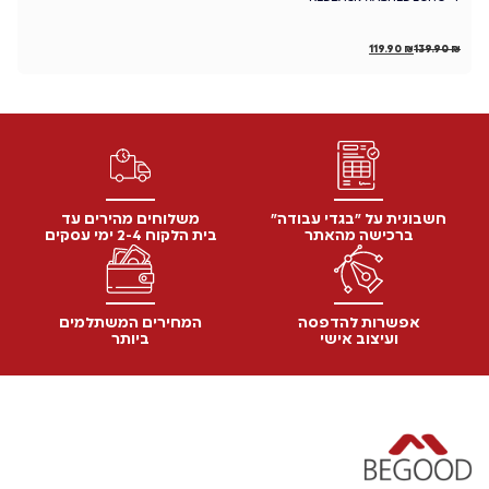
₪
119.90
₪
139.90
₪
חשבונית על "בגדי עבודה"
משלוחים מהירים עד
ברכישה מהאתר
בית הלקוח 2-4 ימי עסקים
אפשרות להדפסה
המחירים המשתלמים
ועיצוב אישי
ביותר