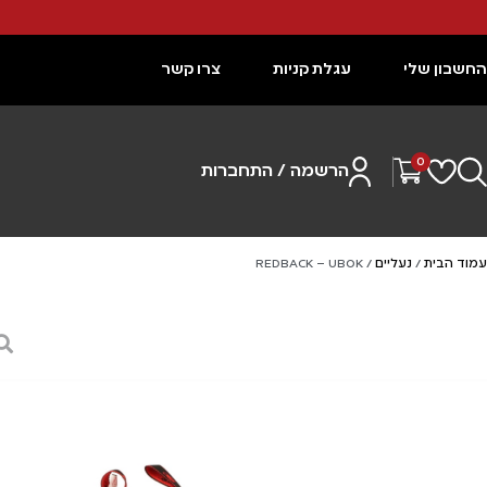
החשבון שלי
עגלת קניות
צרו קשר
0
הרשמה / התחברות
עמוד הבית
/
נעליים
/ REDBACK – UBOK