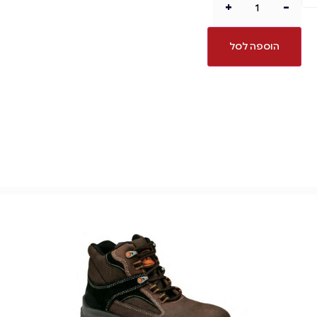
+
-
הוספה לסל