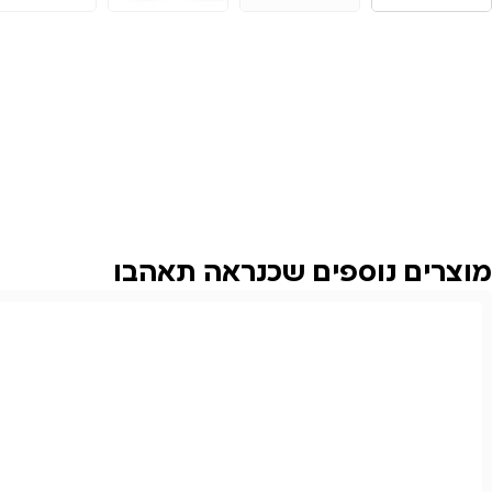
מוצרים נוספים שכנראה תאהבו