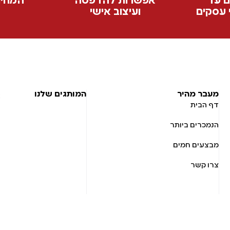
ם עד
אפשרות להדפסה
המחיר
ועיצוב אישי
מעבר מהיר
המותגים שלנו
דף הבית
הנמכרים ביותר
מבצעים חמים
צרו קשר