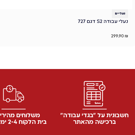
נעליים
נעלי עבודה S2 דגם 727
299.90
₪
חשבונית על "בגדי עבודה"
משלוחים מהירי
ברכישה מהאתר
בית הלקוח 2-4 ימי עסקים