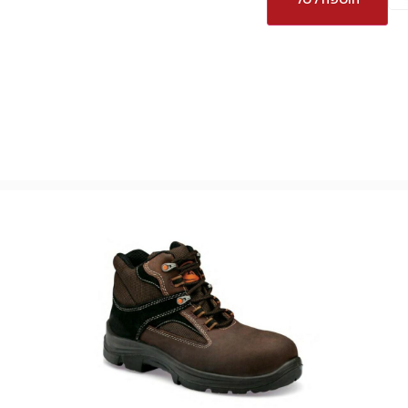
הוספה לסל