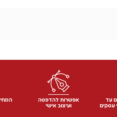
ם עד
אפשרות להדפסה
המחיר
ועיצוב אישי