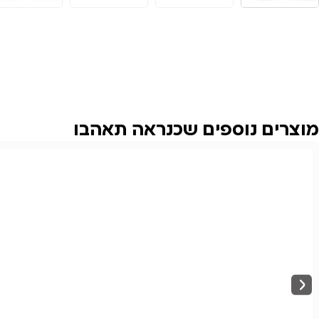
מוצרים נוספים שכנראה תאהבו