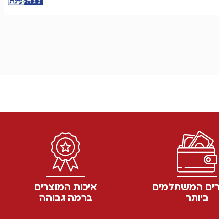
ים המשתלמים
איכות המוצרים
ביותר
ברמה גבוהה