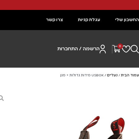
החשבון שלי
עגלת קניות
צרו קשר
0
הרשמה / התחברות
עמוד הבית
/
נעליים
/ USBOK מידות גדולות + מגן