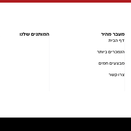
מעבר מהיר
המותגים שלנו
דף הבית
הנמכרים ביותר
מבצעים חמים
צרו קשר