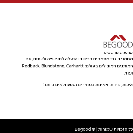
מחסני ביגוד בע"מ
מחסני ביגוד מתמחים בביגוד והנעלה לתעשייה ולשטח, עם
המותגים המובילים בעולם: Redback, Blundstone, Carhartt
ועוד.
איכות, נוחות ואמינות במחירים המשתלמים ביותר!
כל הזכויות שמורות | © Begood