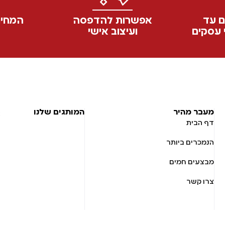
ם עד
אפשרות להדפסה
המחיר
ועיצוב אישי
מעבר מהיר
המותגים שלנו
דף הבית
הנמכרים ביותר
מבצעים חמים
צרו קשר