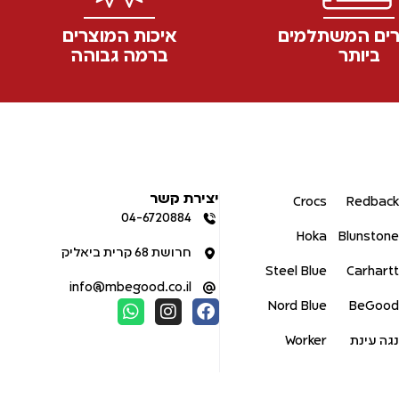
ים המשתלמים
איכות המוצרים
ביותר
ברמה גבוהה
יצירת קשר
Crocs
Redback
04-6720884
Hoka
Blunstone
חרושת 68 קרית ביאליק
Steel Blue
Carhartt
info@mbegood.co.il
Nord Blue
BeGood
נגה עינת
Worker