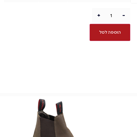
+
-
הוספה לסל