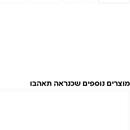
מוצרים נוספים שכנראה תאהבו