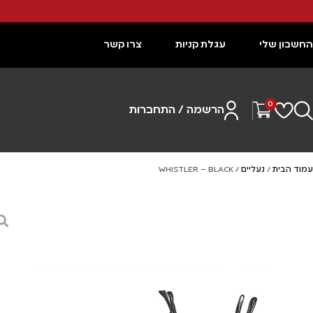
החשבון שלי
עגלת קניות
צרו קשר
0
הרשמה / התחברות
עמוד הבית
/
נעליים
/ WHISTLER – BLACK