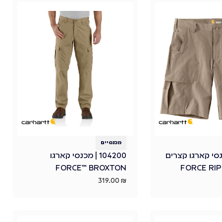
מכנסיים
 | מכנסי קארגו קצרים
104200 | מכנסי קארגו
FORCE™ BROXTON
319.00
₪