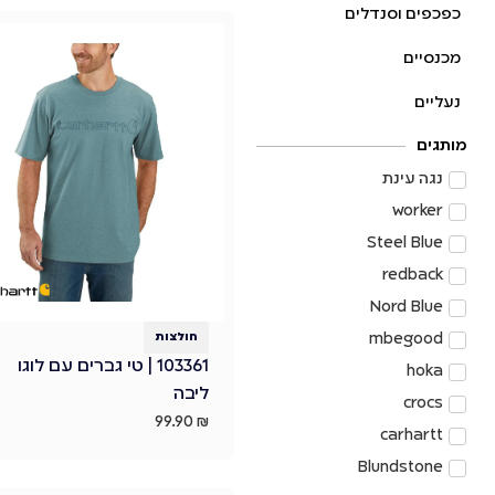
כפכפים וסנדלים
מכנסיים
נעליים
מותגים
נגה עינת
worker
Steel Blue
redback
Nord Blue
mbegood
חולצות
103361 | טי גברים עם לוגו
hoka
ליבה
crocs
99.90
₪
carhartt
Blundstone