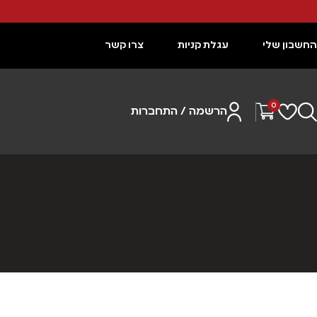
החשבון שלי
עגלת קניות
צרו קשר
0
הרשמה / התחברות