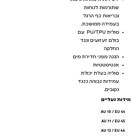
שתורמות לנוחות
ובריאות כף הרגל
בעמידה ממושכת.
סולית PU/TPU עם
בולם זעזועים ונגד
החלקה
הגנה מפני חדירת מים
אנטיסטטיות
סוליה בעלת יכולת
עמידות גבוהה כנגד
נקובים.
מידות נעליים
AU 10 / EU 44
AU 11 / EU 45
AU 12 / EU 46