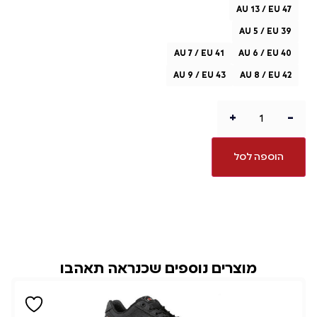
AU 13 / EU 47
AU 5 / EU 39
AU 7 / EU 41
AU 6 / EU 40
AU 9 / EU 43
AU 8 / EU 42
+
-
הוספה לסל
מוצרים נוספים שכנראה תאהבו